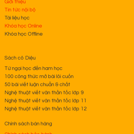
Giới thiệu
Tin tức nội bộ
Tài liệu học
Khóa học Online
Khóa học Offline
Sách cô Diệu
Từ ngại học đến ham học
100 công thức mở bài lôi cuốn
50 bài viết luận chuẩn & chất
Nghệ thuật viết văn thần tốc lớp 9
Nghệ thuật viết văn thần tốc lớp 11
Nghệ thuật viết văn thần tốc lớp 12
Chính sách bán hàng