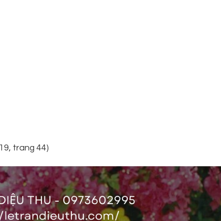
19, trang 44)