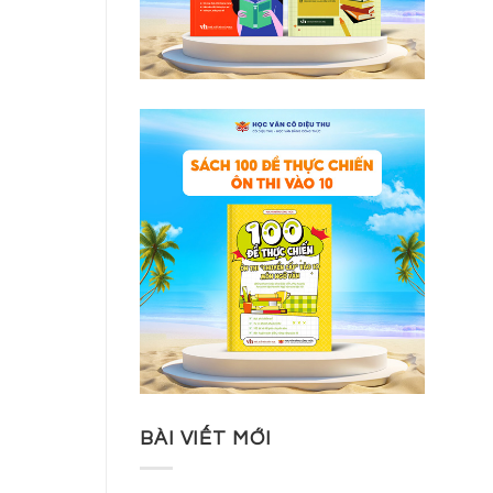
BÀI VIẾT MỚI