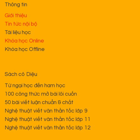
Thông tin
Giới thiệu
Tin tức nội bộ
Tài liệu học
Khóa học Online
Khóa học Offline
Sách cô Diệu
Từ ngại học đến ham học
100 công thức mở bài lôi cuốn
50 bài viết luận chuẩn & chất
Nghệ thuật viết văn thần tốc lớp 9
Nghệ thuật viết văn thần tốc lớp 11
Nghệ thuật viết văn thần tốc lớp 12