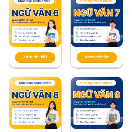
Xem chi tiết
Xem chi tiết