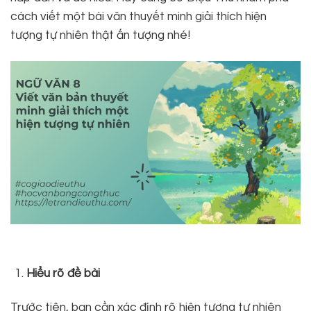
cách viết một bài văn thuyết minh giải thích hiện
tượng tự nhiên thật ấn tượng nhé!
Hiểu rõ đề bài
Trước tiên, bạn cần xác định rõ hiện tượng tự nhiên