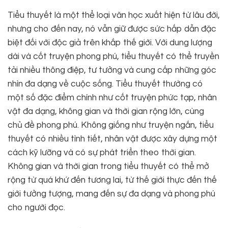
Tiểu thuyết là một thể loại văn học xuất hiện từ lâu đời,
nhưng cho đến nay, nó vẫn giữ được sức hấp dẫn đặc
biệt đối với độc giả trên khắp thế giới. Với dung lượng
dài và cốt truyện phong phú, tiểu thuyết có thể truyền
tải nhiều thông điệp, tư tưởng và cung cấp những góc
nhìn đa dạng về cuộc sống. Tiểu thuyết thường có
một số đặc điểm chính như cốt truyện phức tạp, nhân
vật đa dạng, không gian và thời gian rộng lớn, cùng
chủ đề phong phú. Không giống như truyện ngắn, tiểu
thuyết có nhiều tình tiết, nhân vật được xây dựng một
cách kỹ lưỡng và có sự phát triển theo thời gian.
Không gian và thời gian trong tiểu thuyết có thể mở
rộng từ quá khứ đến tương lai, từ thế giới thực đến thế
giới tưởng tượng, mang đến sự đa dạng và phong phú
cho người đọc.