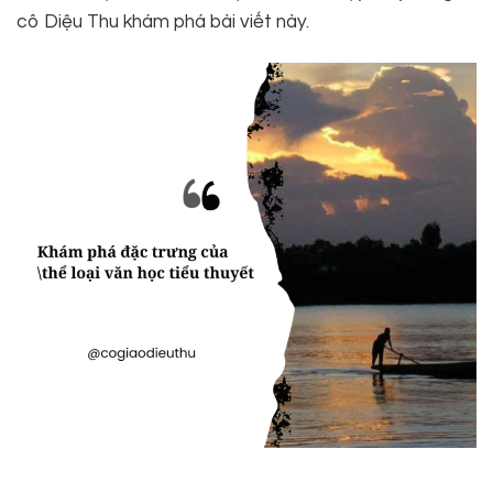
cô Diệu Thu khám phá bài viết này.