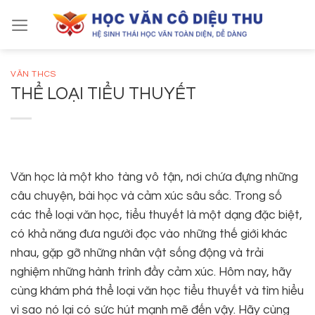
Skip
to
content
VĂN THCS
THỂ LOẠI TIỂU THUYẾT
Văn học là một kho tàng vô tận, nơi chứa đựng những
câu chuyện, bài học và cảm xúc sâu sắc. Trong số
các thể loại văn học, tiểu thuyết là một dạng đặc biệt,
có khả năng đưa người đọc vào những thế giới khác
nhau, gặp gỡ những nhân vật sống động và trải
nghiệm những hành trình đầy cảm xúc. Hôm nay, hãy
cùng khám phá thể loại văn học tiểu thuyết và tìm hiểu
vì sao nó lại có sức hút mạnh mẽ đến vậy. Hãy cùng