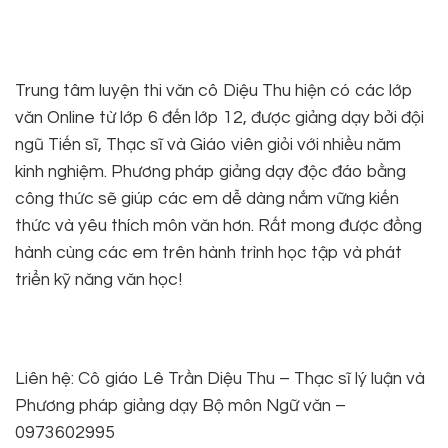
Trung tâm luyện thi văn cô Diệu Thu hiện có các lớp
văn Online từ lớp 6 đến lớp 12, được giảng dạy bởi đội
ngũ Tiến sĩ, Thạc sĩ và Giáo viên giỏi với nhiều năm
kinh nghiệm. Phương pháp giảng dạy độc đáo bằng
công thức sẽ giúp các em dễ dàng nắm vững kiến
thức và yêu thích môn văn hơn. Rất mong được đồng
hành cùng các em trên hành trình học tập và phát
triển kỹ năng văn học!
Liên hệ: Cô giáo Lê Trần Diệu Thu – Thạc sĩ lý luận và
Phương pháp giảng dạy Bộ môn Ngữ văn –
0973602995