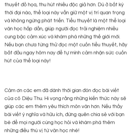
thuyết đồ họa, thu hút nhiều độc giả hơn. Dù ở bất kỳ
thời đại nào, thể loại này vẫn giữ một vị trí quan trọng
và không ngừng phát triển. Tiểu thuyết là một thể loại
văn học hấp dẫn, giúp người đọc trải nghiệm nhiều
cung bậc cảm xúc và khám phá những thế giới mới.
Nếu bạn chưa từng thử đọc một cuốn tiểu thuyết, hãy
bắt đầu ngay hôm nay để tự mình cảm nhận sức cuốn
hút của thể loại này!
Cảm ơn các em đã dành thời gian đón đọc bài viết
của cô Diệu Thu. Hi vọng rằng những kiến thức này sẽ
giúp các em thêm yêu thích môn văn hơn. Nếu thấy
bài viết ý nghĩa và hữu ích, đừng quên chia sẻ với bạn
bè để mọi người cùng học hỏi và khám phá thêm
những điều thú vị từ văn học nhé!