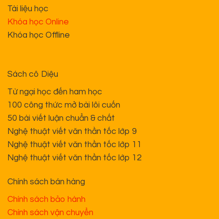
Tài liệu học
Khóa học Online
Khóa học Offline
Sách cô Diệu
Từ ngại học đến ham học
100 công thức mở bài lôi cuốn
50 bài viết luận chuẩn & chất
Nghệ thuật viết văn thần tốc lớp 9
Nghệ thuật viết văn thần tốc lớp 11
Nghệ thuật viết văn thần tốc lớp 12
Chính sách bán hàng
Chính sách bảo hành
Chính sách vận chuyển