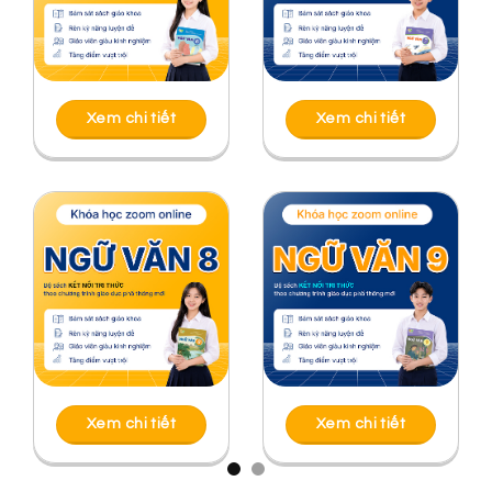
Xem chi tiết
Xem chi tiết
Xem chi tiết
Xem chi tiết