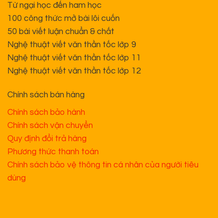
Từ ngại học đến ham học
100 công thức mở bài lôi cuốn
50 bài viết luận chuẩn & chất
Nghệ thuật viết văn thần tốc lớp 9
Nghệ thuật viết văn thần tốc lớp 11
Nghệ thuật viết văn thần tốc lớp 12
Chính sách bán hàng
Chính sách bảo hành
Chính sách vận chuyển
Quy định đổi trả hàng
Phương thức thanh toán
Chính sách bảo vệ thông tin cá nhân của người tiêu
dùng