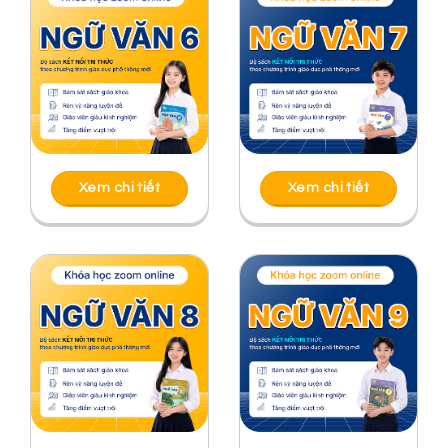
Xem chi tiết
Xem chi tiết