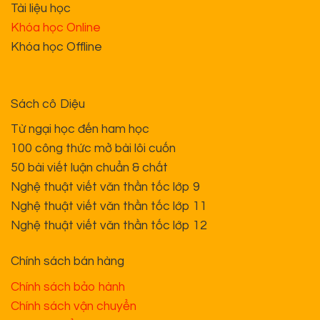
Tài liệu học
Khóa học Online
Khóa học Offline
Sách cô Diệu
Từ ngại học đến ham học
100 công thức mở bài lôi cuốn
50 bài viết luận chuẩn & chất
Nghệ thuật viết văn thần tốc lớp 9
Nghệ thuật viết văn thần tốc lớp 11
Nghệ thuật viết văn thần tốc lớp 12
Chính sách bán hàng
Chính sách bảo hành
Chính sách vận chuyển