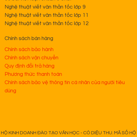
Nghệ thuật viết văn thần tốc lớp 9
Nghệ thuật viết văn thần tốc lớp 11
Nghệ thuật viết văn thần tốc lớp 12
Chính sách bán hàng
Chính sách bảo hành
Chính sách vận chuyển
Quy định đổi trả hàng
Phương thức thanh toán
Chính sách bảo vệ thông tin cá nhân của người tiêu
dùng
HỘ KINH DOANH ĐÀO TẠO VĂN HỌC - CÔ DIỆU THU. MÃ SỐ HỘ