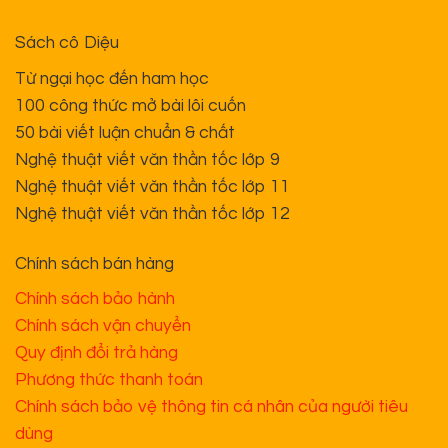
Sách cô Diệu
Từ ngại học đến ham học
100 công thức mở bài lôi cuốn
50 bài viết luận chuẩn & chất
Nghệ thuật viết văn thần tốc lớp 9
Nghệ thuật viết văn thần tốc lớp 11
Nghệ thuật viết văn thần tốc lớp 12
Chính sách bán hàng
Chính sách bảo hành
Chính sách vận chuyển
Quy định đổi trả hàng
Phương thức thanh toán
Chính sách bảo vệ thông tin cá nhân của người tiêu
dùng