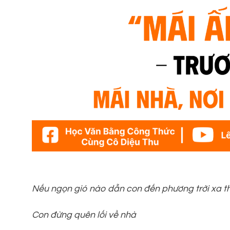
Nếu ngọn gió nào dẫn con đến phương trời xa 
Con đừng quên lối về nhà