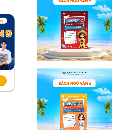
Xem chi tiết
Xem chi tiết