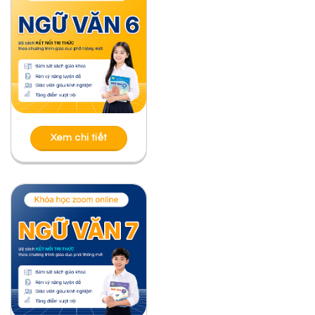
Xem chi tiết
Xem chi tiết