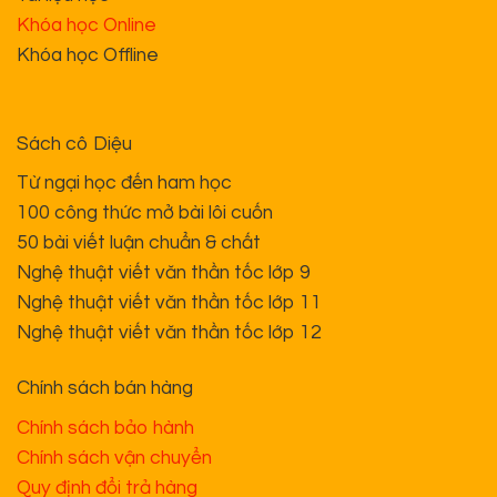
Khóa học Online
Khóa học Offline
Sách cô Diệu
Từ ngại học đến ham học
100 công thức mở bài lôi cuốn
50 bài viết luận chuẩn & chất
Nghệ thuật viết văn thần tốc lớp 9
Nghệ thuật viết văn thần tốc lớp 11
Nghệ thuật viết văn thần tốc lớp 12
Chính sách bán hàng
Chính sách bảo hành
Chính sách vận chuyển
Quy định đổi trả hàng