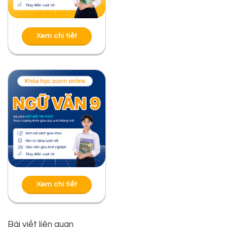
Xem chi tiết
Xem chi tiết
Bài viết liên quan