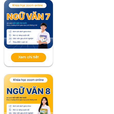
Xem chi tiết