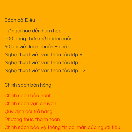
Sách cô Diệu
Từ ngại học đến ham học
100 công thức mở bài lôi cuốn
50 bài viết luận chuẩn & chất
Nghệ thuật viết văn thần tốc lớp 9
Nghệ thuật viết văn thần tốc lớp 11
Nghệ thuật viết văn thần tốc lớp 12
Chính sách bán hàng
Chính sách bảo hành
Chính sách vận chuyển
Quy định đổi trả hàng
Phương thức thanh toán
Chính sách bảo vệ thông tin cá nhân của người tiêu