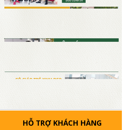
HỖ TRỢ KHÁCH HÀNG