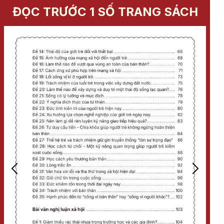
ĐỌC TRƯỚC 1 SỐ TRANG SÁCH