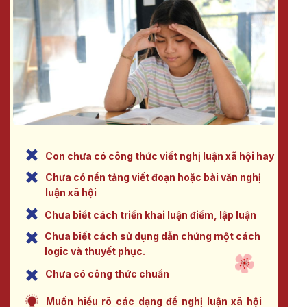
Con chưa có công thức viết nghị luận xã hội hay
Chưa có nền tảng viết đoạn hoặc bài văn nghị
luận xã hội
Chưa biết cách triển khai luận điểm, lập luận
Chưa biết cách sử dụng dẫn chứng một cách
logic và thuyết phục.
Chưa có công thức chuẩn
Muốn hiểu rõ các dạng đề nghị luận xã hội